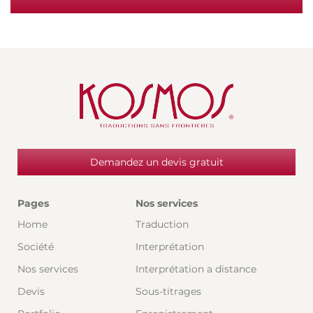
Demandez un devis gratuit
Pages
Nos services
Home
Traduction
Société
Interprétation
Nos services
Interprétation a distance
Devis
Sous-titrages