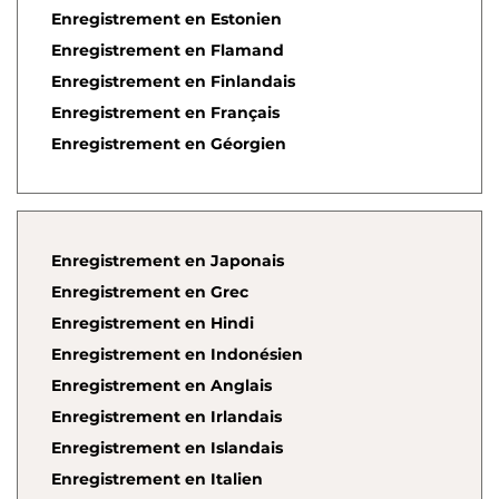
Enregistrement en Estonien
Enregistrement en Flamand
Enregistrement en Finlandais
Enregistrement en Français
Enregistrement en Géorgien
Enregistrement en Japonais
Enregistrement en Grec
Enregistrement en Hindi
Enregistrement en Indonésien
Enregistrement en Anglais
Enregistrement en Irlandais
Enregistrement en Islandais
Enregistrement en Italien