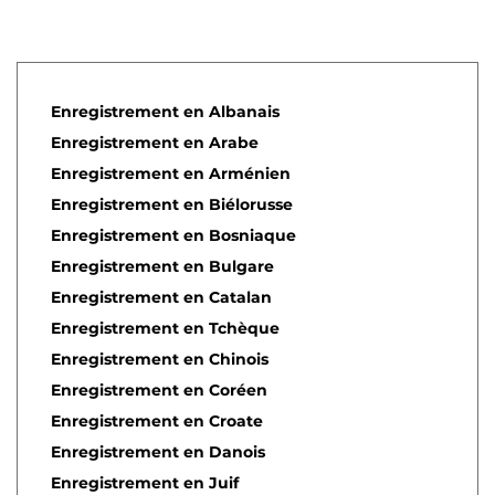
Enregistrement en Albanais
Enregistrement en Arabe
Enregistrement en Arménien
Enregistrement en Biélorusse
Enregistrement en Bosniaque
Enregistrement en Bulgare
Enregistrement en Catalan
Enregistrement en Tchèque
Enregistrement en Chinois
Enregistrement en Coréen
Enregistrement en Croate
Enregistrement en Danois
Enregistrement en Juif