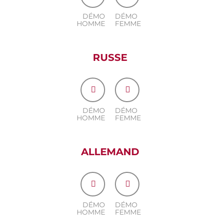
DÉMO
DÉMO
HOMME
FEMME
RUSSE
DÉMO
DÉMO
HOMME
FEMME
ALLEMAND
DÉMO
DÉMO
HOMME
FEMME