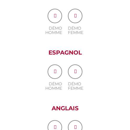
DÉMO
DÉMO
HOMME
FEMME
ESPAGNOL
DÉMO
DÉMO
HOMME
FEMME
ANGLAIS