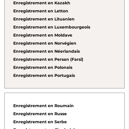
Enregistrement en Kazakh
Enregistrement en Letton
Enregistrement en Lituanien
Enregistrement en Luxembourgeois
Enregistrement en Moldave
Enregistrement en Norvégien
Enregistrement en Néerlandais
Enregistrement en Persan (Farsi)
Enregistrement en Polonais
Enregistrement en Portugais
Enregistrement en Roumain
Enregistrement en Russe
Enregistrement en Serbe