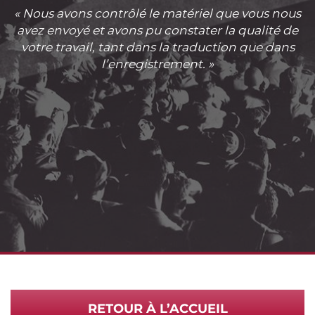
« Nous avons contrôlé le matériel que vous nous
avez envoyé et avons pu constater la qualité de
votre travail, tant dans la traduction que dans
l’enregistrement. »
RETOUR À L’ACCUEIL