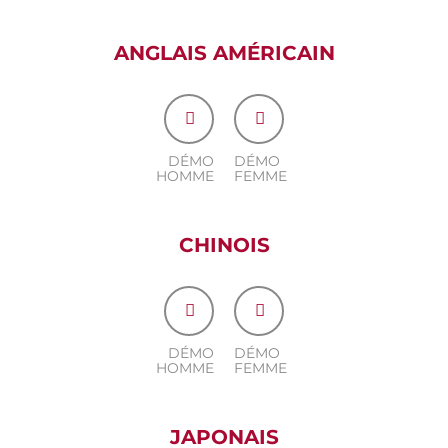
ANGLAIS AMÉRICAIN
DÉMO
DÉMO
HOMME
FEMME
CHINOIS
DÉMO
DÉMO
HOMME
FEMME
JAPONAIS