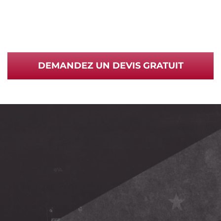
DEMANDEZ UN DEVIS GRATUIT