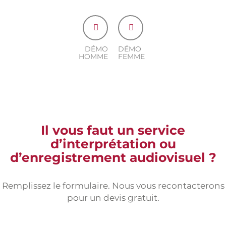
DÉMO
DÉMO
HOMME
FEMME
Il vous faut un service
d’interprétation ou
d’enregistrement audiovisuel ?
Remplissez le formulaire. Nous vous recontacterons
pour un devis gratuit.