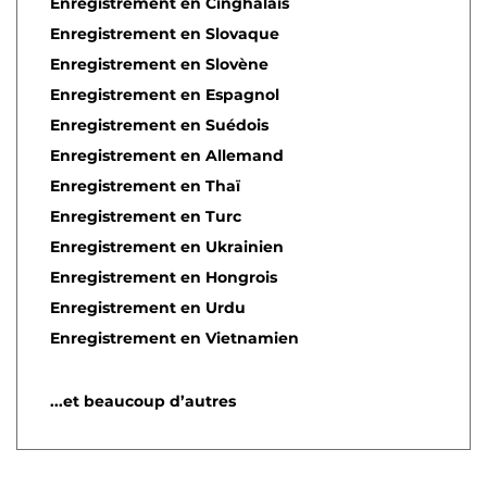
Enregistrement en Cinghalais
Enregistrement en Slovaque
Enregistrement en Slovène
Enregistrement en Espagnol
Enregistrement en Suédois
Enregistrement en Allemand
Enregistrement en Thaï
Enregistrement en Turc
Enregistrement en Ukrainien
Enregistrement en Hongrois
Enregistrement en Urdu
Enregistrement en Vietnamien
...et beaucoup d’autres