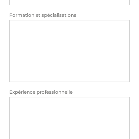
Formation et spécialisations
Expérience professionnelle