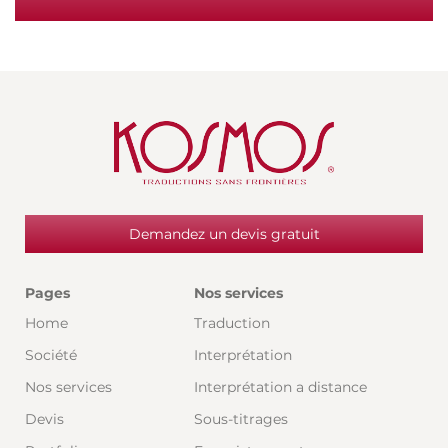
Demandez un devis gratuit
Pages
Nos services
Home
Traduction
Société
Interprétation
Nos services
Interprétation a distance
Devis
Sous-titrages