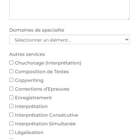
Domaines de specialite
Autres services
Chuchotage (Interprétation)
Composition de Textes
Copywriting
Corrections d’Epreuves
Enregistrement
Interprétation
Interprétation Consécutive
Interprétation Simultanée
Légalisation