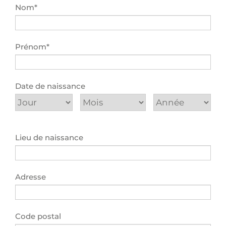
Stage
Nom*
Formulaire traducteurs
Tests de traduction
Prénom*
Date de naissance
Lieu de naissance
Adresse
Code postal