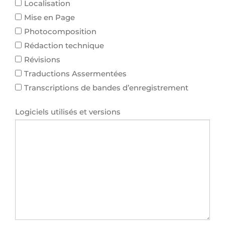
Localisation
Mise en Page
Photocomposition
Rédaction technique
Révisions
Traductions Assermentées
Transcriptions de bandes d’enregistrement
Logiciels utilisés et versions