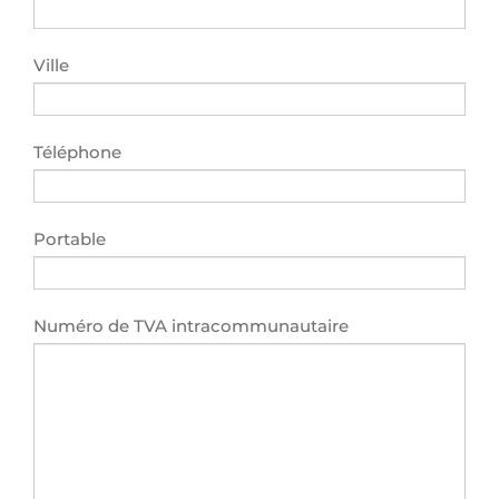
Ville
Téléphone
Portable
Numéro de TVA intracommunautaire