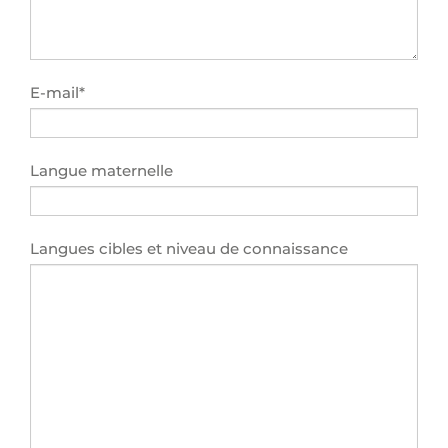
E-mail*
Langue maternelle
Langues cibles et niveau de connaissance